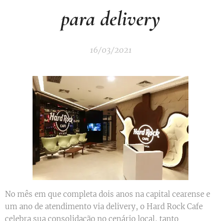
para delivery
16/03/2021
No mês em que completa dois anos na capital cearense e
um ano de atendimento via delivery, o Hard Rock Cafe
celebra sua consolidação no cenário local, tanto