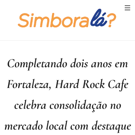
Completando dois anos em
Fortaleza, Hard Rock Cafe
celebra consolidação no
mercado local com destaque