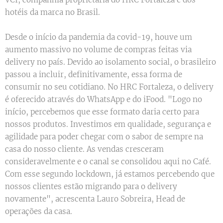
hotéis da marca no Brasil.
Desde o início da pandemia da covid-19, houve um
aumento massivo no volume de compras feitas via
delivery no país. Devido ao isolamento social, o brasileiro
passou a incluir, definitivamente, essa forma de
consumir no seu cotidiano. No HRC Fortaleza, o delivery
é oferecido através do WhatsApp e do iFood. "Logo no
início, percebemos que esse formato daria certo para
nossos produtos. Investimos em qualidade, segurança e
agilidade para poder chegar com o sabor de sempre na
casa do nosso cliente. As vendas cresceram
consideravelmente e o canal se consolidou aqui no Café.
Com esse segundo lockdown, já estamos percebendo que
nossos clientes estão migrando para o delivery
novamente", acrescenta Lauro Sobreira, Head de
operações da casa.