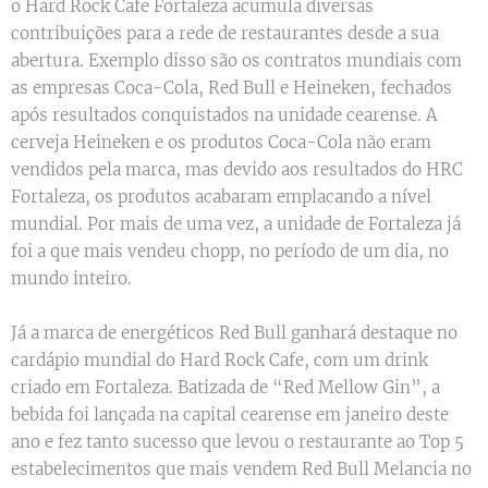
o Hard Rock Cafe Fortaleza acumula diversas
contribuições para a rede de restaurantes desde a sua
abertura. Exemplo disso são os contratos mundiais com
as empresas Coca-Cola, Red Bull e Heineken, fechados
após resultados conquistados na unidade cearense. A
cerveja Heineken e os produtos Coca-Cola não eram
vendidos pela marca, mas devido aos resultados do HRC
Fortaleza, os produtos acabaram emplacando a nível
mundial. Por mais de uma vez, a unidade de Fortaleza já
foi a que mais vendeu chopp, no período de um dia, no
mundo inteiro.
Já a marca de energéticos Red Bull ganhará destaque no
cardápio mundial do Hard Rock Cafe, com um drink
criado em Fortaleza. Batizada de “Red Mellow Gin”, a
bebida foi lançada na capital cearense em janeiro deste
ano e fez tanto sucesso que levou o restaurante ao Top 5
estabelecimentos que mais vendem Red Bull Melancia no