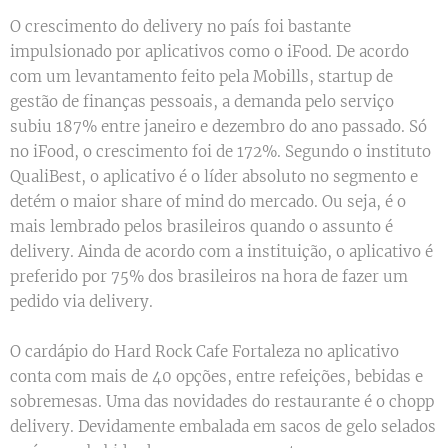
O crescimento do delivery no país foi bastante
impulsionado por aplicativos como o iFood. De acordo
com um levantamento feito pela Mobills, startup de
gestão de finanças pessoais, a demanda pelo serviço
subiu 187% entre janeiro e dezembro do ano passado. Só
no iFood, o crescimento foi de 172%. Segundo o instituto
QualiBest, o aplicativo é o líder absoluto no segmento e
detém o maior share of mind do mercado. Ou seja, é o
mais lembrado pelos brasileiros quando o assunto é
delivery. Ainda de acordo com a instituição, o aplicativo é
preferido por 75% dos brasileiros na hora de fazer um
pedido via delivery.
O cardápio do Hard Rock Cafe Fortaleza no aplicativo
conta com mais de 40 opções, entre refeições, bebidas e
sobremesas. Uma das novidades do restaurante é o chopp
delivery. Devidamente embalada em sacos de gelo selados