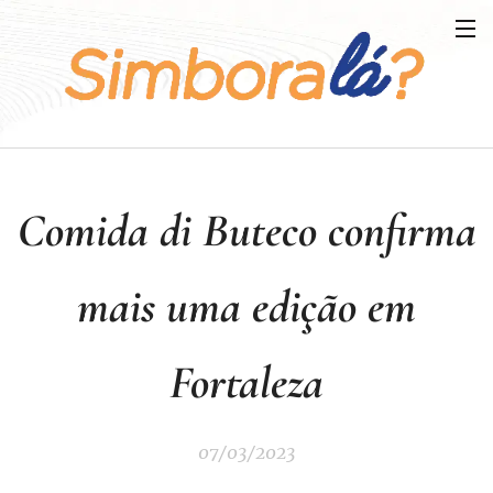
Comida di Buteco confirma
mais uma edição em
Fortaleza
07/03/2023