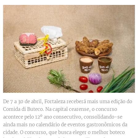
De 7 a 30 de abril, Fortaleza receberá mais uma edição do
Comida di Buteco. Na capital cearense, o concurso
acontece pelo 12º ano consecutivo, consolidando-se
ainda mais no calendário de eventos gastronômicos da
cidade. O concurso, que busca eleger o melhor boteco