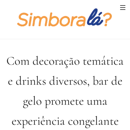
Com decoração temática
e drinks diversos, bar de
gelo promete uma
experiência congelante