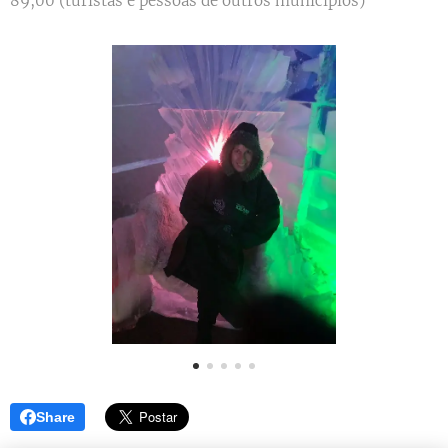
89,00 (turistas e pessoas de outros municípios)
Share