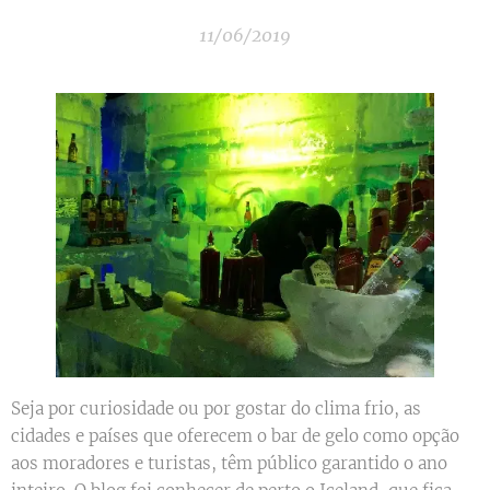
11/06/2019
Seja por curiosidade ou por gostar do clima frio, as
cidades e países que oferecem o bar de gelo como opção
aos moradores e turistas, têm público garantido o ano