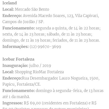
Iceland
Local:
Mercado São Bento
Endereço:
Avenida Macedo Soares, 123, Vila Capivari,
Campos do Jordão / SP.
Funcionamento:
segunda a quinta, de 14 às 22 horas;
sexta, de 14 às 23 horas; sábado, de 11 às 23 horas;
domingo, de 11 às 19 horas; feriados, de 11 às 23 horas.
Informações:
(12) 99670-3699
Icebar Fortaleza
Inauguração:
julho / 2019
Local:
Shopping RioMar Fortaleza
Endereço:
Rua Desembargador Lauro Nogueira, 1500,
Papicu, Fortaleza/CE.
Funcionamento:
domingo à segunda-feira, de 13 horas
até 1 da manhã.
Ingressos:
R$ 69,00 (residentes em Fortaleza) e R$