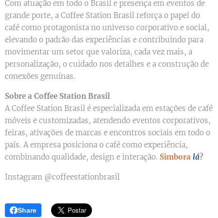
Com atuação em todo o Brasil e presença em eventos de
grande porte, a Coffee Station Brasil reforça o papel do
café como protagonista no universo corporativo e social,
elevando o padrão das experiências e contribuindo para
movimentar um setor que valoriza, cada vez mais, a
personalização, o cuidado nos detalhes e a construção de
conexões genuínas.
Sobre a Coffee Station Brasil
A Coffee Station Brasil é especializada em estações de café
móveis e customizadas, atendendo eventos corporativos,
feiras, ativações de marcas e encontros sociais em todo o
país. A empresa posiciona o café como experiência,
combinando qualidade, design e interação.
Simbora
lá
?
Instagram @coffeestationbrasil
Share