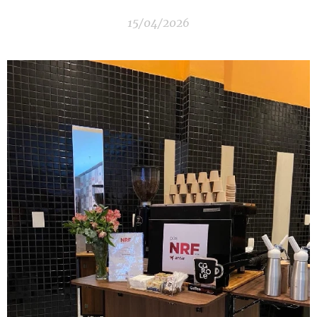
15/04/2026