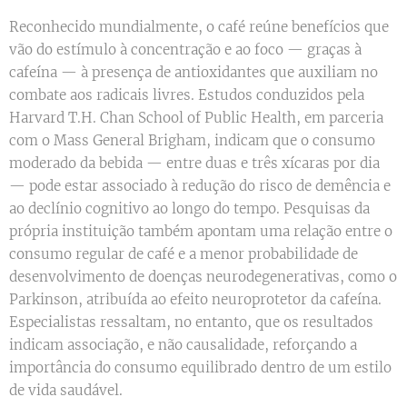
Reconhecido mundialmente, o café reúne benefícios que
vão do estímulo à concentração e ao foco — graças à
cafeína — à presença de antioxidantes que auxiliam no
combate aos radicais livres. Estudos conduzidos pela
Harvard T.H. Chan School of Public Health, em parceria
com o Mass General Brigham, indicam que o consumo
moderado da bebida — entre duas e três xícaras por dia
— pode estar associado à redução do risco de demência e
ao declínio cognitivo ao longo do tempo. Pesquisas da
própria instituição também apontam uma relação entre o
consumo regular de café e a menor probabilidade de
desenvolvimento de doenças neurodegenerativas, como o
Parkinson, atribuída ao efeito neuroprotetor da cafeína.
Especialistas ressaltam, no entanto, que os resultados
indicam associação, e não causalidade, reforçando a
importância do consumo equilibrado dentro de um estilo
de vida saudável.