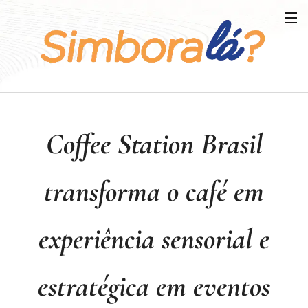
Coffee Station Brasil
transforma o café em
experiência sensorial e
estratégica em eventos