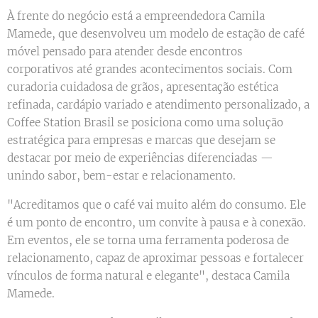
À frente do negócio está a empreendedora Camila
Mamede, que desenvolveu um modelo de estação de café
móvel pensado para atender desde encontros
corporativos até grandes acontecimentos sociais. Com
curadoria cuidadosa de grãos, apresentação estética
refinada, cardápio variado e atendimento personalizado, a
Coffee Station Brasil se posiciona como uma solução
estratégica para empresas e marcas que desejam se
destacar por meio de experiências diferenciadas —
unindo sabor, bem-estar e relacionamento.
"Acreditamos que o café vai muito além do consumo. Ele
é um ponto de encontro, um convite à pausa e à conexão.
Em eventos, ele se torna uma ferramenta poderosa de
relacionamento, capaz de aproximar pessoas e fortalecer
vínculos de forma natural e elegante", destaca Camila
Mamede.