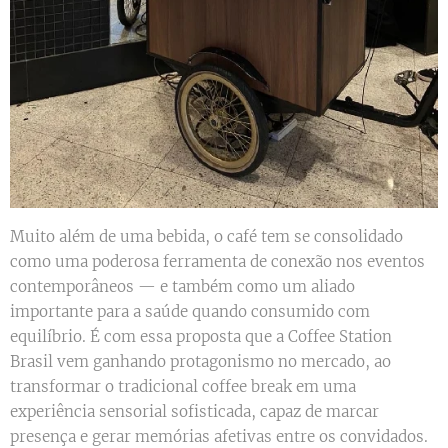
Muito além de uma bebida, o café tem se consolidado
como uma poderosa ferramenta de conexão nos eventos
contemporâneos — e também como um aliado
importante para a saúde quando consumido com
equilíbrio. É com essa proposta que a Coffee Station
Brasil vem ganhando protagonismo no mercado, ao
transformar o tradicional coffee break em uma
experiência sensorial sofisticada, capaz de marcar
presença e gerar memórias afetivas entre os convidados.