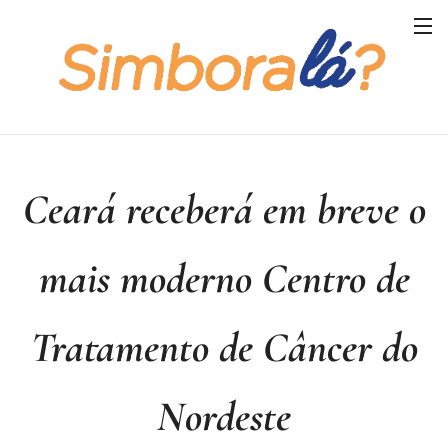
Ceará receberá em breve o
mais moderno Centro de
Tratamento de Câncer do
Nordeste