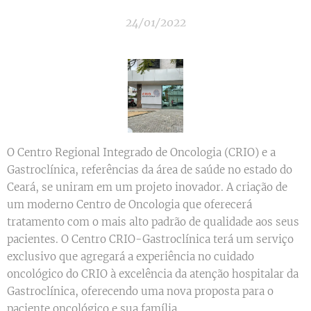
24/01/2022
O Centro Regional Integrado de Oncologia (CRIO) e a
Gastroclínica, referências da área de saúde no estado do
Ceará, se uniram em um projeto inovador. A criação de
um moderno Centro de Oncologia que oferecerá
tratamento com o mais alto padrão de qualidade aos seus
pacientes. O Centro CRIO-Gastroclínica terá um serviço
exclusivo que agregará a experiência no cuidado
oncológico do CRIO à excelência da atenção hospitalar da
Gastroclínica, oferecendo uma nova proposta para o
paciente oncológico e sua família.