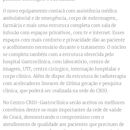
O novo equipamento contará com assistência médica
ambulatorial e de emergência, corpo de enfermagem,
farmácia e mais uma estrutura completa com sala de
infusão com espaços privativos, com tv e internet. Esses
espaços com mais conforto e privacidade dão ao paciente
o acolhimento necessário durante o tratamento. O núcleo
se completa também com a estrutura oferecida pelo
hospital Gastroclínica, com laboratório, centro de
imagem, UTI, centro cirúrgico, internação hospitalar e
corpo clínico. Além de dispor da estrutura de radioterapia
com aceleradores lineares de última geração e pesquisa
clínica, que poderá ser realizada na sede do CRIO.
No Centro CRIO-Gastroclínica serão aceitos os melhores
convênios dentre os mais importantes da rede de saúde
do Ceará, demonstrando o compromisso com o
atendimento de qualidade aos pacientes que precisam de