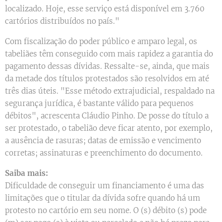
localizado. Hoje, esse serviço está disponível em 3.760
cartórios distribuídos no país."
Com fiscalização do poder público e amparo legal, os
tabeliães têm conseguido com mais rapidez a garantia do
pagamento dessas dívidas. Ressalte-se, ainda, que mais
da metade dos títulos protestados são resolvidos em até
três dias úteis. "Esse método extrajudicial, respaldado na
segurança jurídica, é bastante válido para pequenos
débitos", acrescenta Cláudio Pinho. De posse do título a
ser protestado, o tabelião deve ficar atento, por exemplo,
a ausência de rasuras; datas de emissão e vencimento
corretas; assinaturas e preenchimento do documento.
Saiba mais:
Dificuldade de conseguir um financiamento é uma das
limitações que o titular da dívida sofre quando há um
protesto no cartório em seu nome. O (s) débito (s) pode