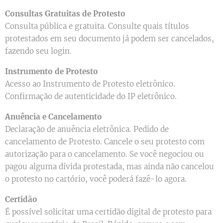
Consultas Gratuitas de Protesto
Consulta pública e gratuita. Consulte quais títulos
protestados em seu documento já podem ser cancelados,
fazendo seu login.
Instrumento de Protesto
Acesso ao Instrumento de Protesto eletrônico.
Confirmação de autenticidade do IP eletrônico.
Anuência e Cancelamento
Declaração de anuência eletrônica. Pedido de
cancelamento de Protesto. Cancele o seu protesto com
autorização para o cancelamento. Se você negociou ou
pagou alguma dívida protestada, mas ainda não cancelou
o protesto no cartório, você poderá fazê-lo agora.
Certidão
É possível solicitar uma certidão digital de protesto para