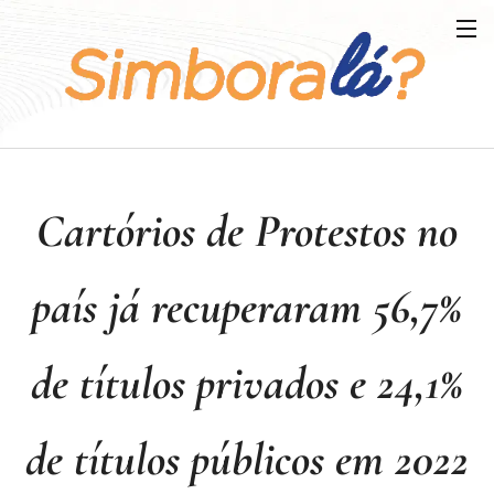
Cartórios de Protestos no
país já recuperaram 56,7%
de títulos privados e 24,1%
de títulos públicos em 2022