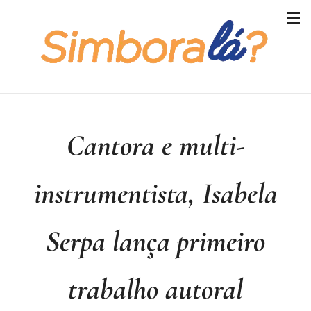
Cantora e multi-
instrumentista, Isabela
Serpa lança primeiro
trabalho autoral