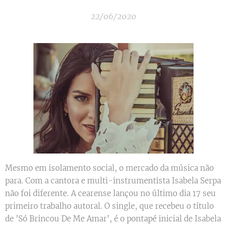
22/06/2020
Mesmo em isolamento social, o mercado da música não
para. Com a cantora e multi-instrumentista Isabela Serpa
não foi diferente. A cearense lançou no último dia 17 seu
primeiro trabalho autoral. O single, que recebeu o título
de 'Só Brincou De Me Amar', é o pontapé inicial de Isabela