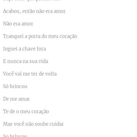
Acabou, então não era amor
Não era amor
Tranquei a porta do meu coração
Joguei a chave fora
E nunca na sua vida
Você vai me ter de volta
Só brincou
De me amar
Te de o meu coração
Mas você não soube cuidar
So brincou