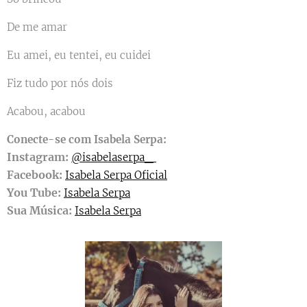
De me amar
Eu amei, eu tentei, eu cuidei
Fiz tudo por nós dois
Acabou, acabou
Conecte-se com Isabela Serpa:
Instagram:
@isabelaserpa_
Facebook:
Isabela Serpa Oficial
You Tube:
Isabela Serpa
Sua Música:
Isabela Serpa