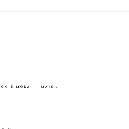
IGN E MODA
MAIS