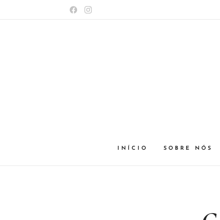
INÍCIO
SOBRE NÓS