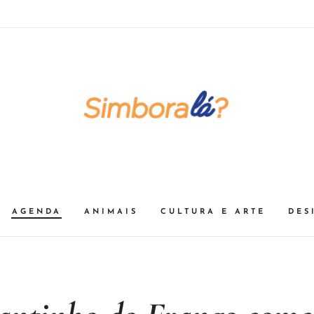
AGENDA
ANIMAIS
CULTURA E ARTE
DES