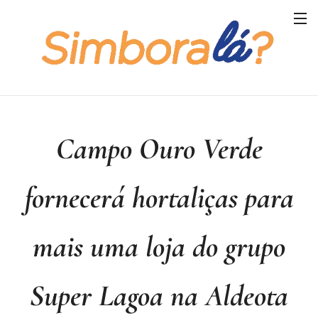
Campo
Ouro
Verde
fornecerá hortaliças para
mais uma loja do grupo
Super Lagoa na Aldeota