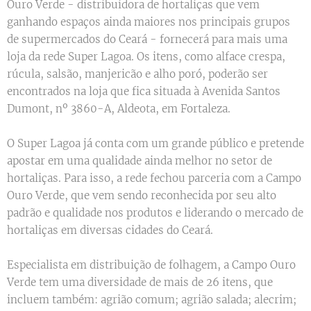
Ouro Verde - distribuidora de hortaliças que vem
ganhando espaços ainda maiores nos principais grupos
de supermercados do Ceará - fornecerá para mais uma
loja da rede Super Lagoa. Os itens, como alface crespa,
rúcula, salsão, manjericão e alho poró, poderão ser
encontrados na loja que fica situada à Avenida Santos
Dumont, nº 3860-A, Aldeota, em Fortaleza.
O Super Lagoa já conta com um grande público e pretende
apostar em uma qualidade ainda melhor no setor de
hortaliças. Para isso, a rede fechou parceria com a Campo
Ouro Verde, que vem sendo reconhecida por seu alto
padrão e qualidade nos produtos e liderando o mercado de
hortaliças em diversas cidades do Ceará.
Especialista em distribuição de folhagem, a Campo Ouro
Verde tem uma diversidade de mais de 26 itens, que
incluem também: agrião comum; agrião salada; alecrim;