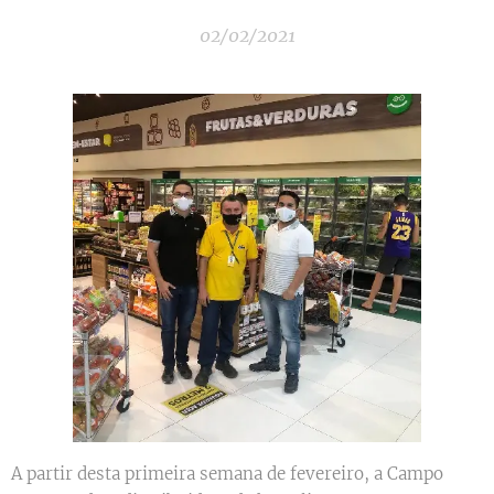
02/02/2021
A partir desta primeira semana de fevereiro, a Campo