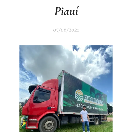
Piauí
05/06/2021