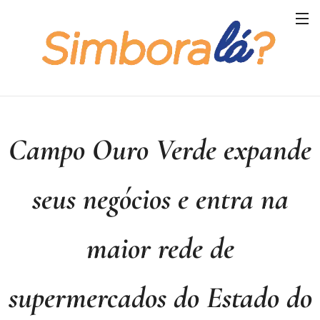
Campo Ouro Verde expande
seus negócios e entra na
maior rede de
supermercados do Estado do