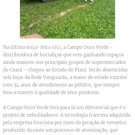
Na última terça-feira (01), a Campo Ouro Verde -
distribuidora de hortaliças que vem ganhando espaços
ainda maiores nos principais grupos de supermercados
do Ceará – chegou ao Estado do Piauí. Serão abastecidas
seis lojas da Rede Vanguarda, a maior do estado vizinho
com 34 anos de atendimento ao público, que sempre
busca manter a qualidade de seus produtos.
A Campo Ouro Verde leva para lá um diferencial que é o
projeto de nebulizadores. A tecnologia francesa adquirida
pela empresa funciona por meio da geração de nevoeiro
produzido durante um processo de atomização, que