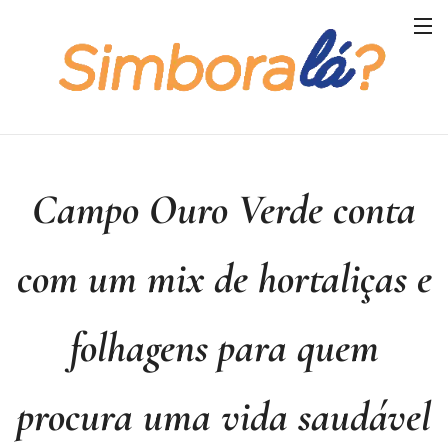
Campo Ouro Verde conta
com um mix de hortaliças e
folhagens para quem
procura uma vida saudável