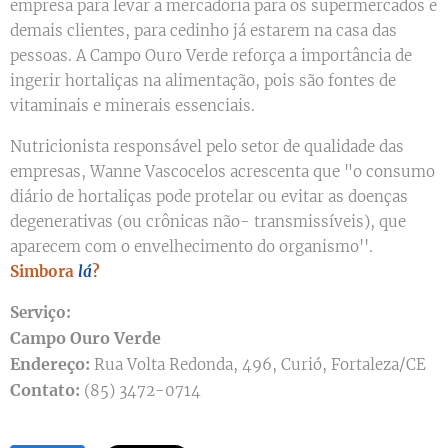
empresa para levar a mercadoria para os supermercados e
demais clientes, para cedinho já estarem na casa das
pessoas. A Campo Ouro Verde reforça a importância de
ingerir hortaliças na alimentação, pois são fontes de
vitaminais e minerais essenciais.
Nutricionista responsável pelo setor de qualidade das
empresas, Wanne Vascocelos acrescenta que "o consumo
diário de hortaliças pode protelar ou evitar as doenças
degenerativas (ou crônicas não- transmissíveis), que
aparecem com o envelhecimento do organismo''.
Simbora
lá
?
Serviço:
Campo Ouro Verde
Endereço:
Rua Volta Redonda, 496, Curió, Fortaleza/CE
Contato:
(85) 3472-0714