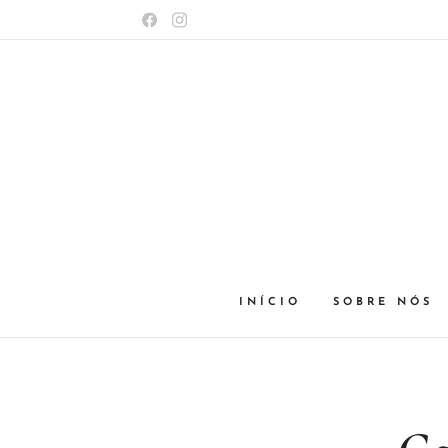
INÍCIO
SOBRE NÓS