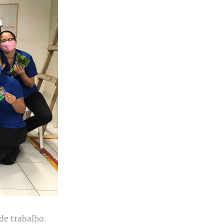
de trabalho.