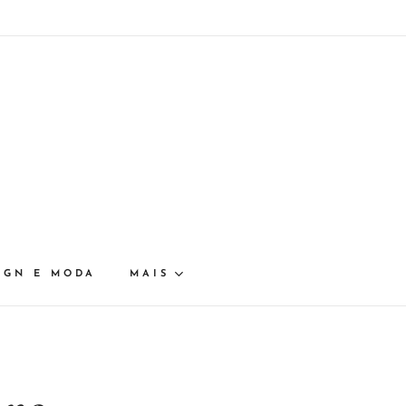
IGN E MODA
MAIS