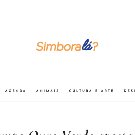
AGENDA
ANIMAIS
CULTURA E ARTE
DES