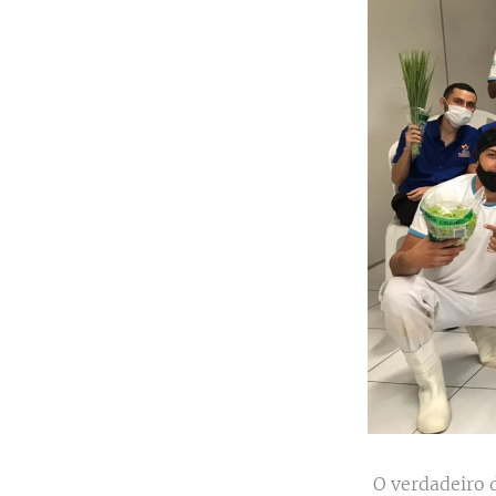
O verdadeiro 