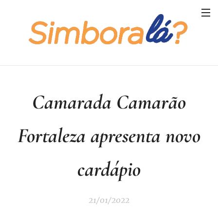
Camarada Camarão
Fortaleza apresenta novo
cardápio
21/01/2022