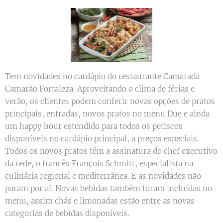
Tem novidades no cardápio do restaurante Camarada
Camarão Fortaleza. Aproveitando o clima de férias e
verão, os clientes podem conferir novas opções de pratos
principais, entradas, novos pratos no menu Due e ainda
um happy hour estendido para todos os petiscos
disponíveis no cardápio principal, a preços especiais.
Todos os novos pratos têm a assinatura do chef executivo
da rede, o francês François Schmitt, especialista na
culinária regional e mediterrânea. E as novidades não
param por aí. Novas bebidas também foram incluídas no
menu, assim chás e limonadas estão entre as novas
categorias de bebidas disponíveis.