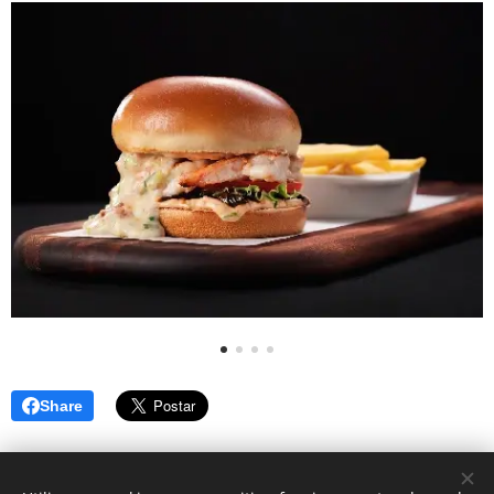
Share