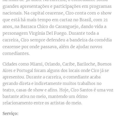
grandes apresentações e participações em programas
nacionais. Na capital cearense, Ciro conta com o show
que está há mais tempo em cartaz no Brasil, com 21
anos, na Barraca Chico do Caranguejo, dando vida a
personagem Virgínia Del Fuego. Durante toda a
carreira, Ciro sempre defendeu a bandeira da comédia
cearense por onde passava, além de ajudar novos
comediantes.
Cidades como Miami, Orlando, Caribe, Bariloche, Buenos
Aires e Portugal foram alguns dos locais onde Ciro já se
apresentou. Durante a carreira, o comediante acaba
gerando direta e indiretamente muitos trabalhos no
teatro, casas de show e afins. Hoje, Ciro Santos é uma voz
bastante ativa no meio, mantendo um ótimo
relacionamento entre os artistas do meio.
Serviço: