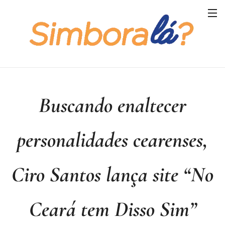
Buscando enaltecer
personalidades cearenses,
Ciro Santos lança site “No
Ceará tem Disso Sim”