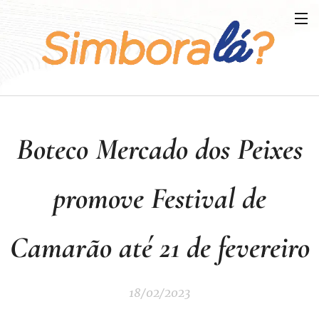
Boteco Mercado dos Peixes
promove Festival de
Camarão até 21 de fevereiro
18/02/2023