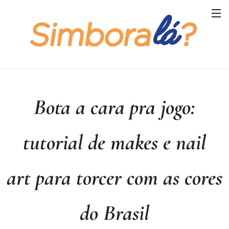
Bota a cara pra jogo:
tutorial de makes e nail
art para torcer com as cores
do Brasil