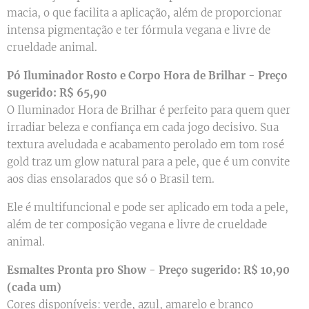
macia, o que facilita a aplicação, além de proporcionar
intensa pigmentação e ter fórmula vegana e livre de
crueldade animal.
Pó Iluminador Rosto e Corpo Hora de Brilhar - Preço
sugerido: R$ 65,90
O Iluminador Hora de Brilhar é perfeito para quem quer
irradiar beleza e confiança em cada jogo decisivo. Sua
textura aveludada e acabamento perolado em tom rosé
gold traz um glow natural para a pele, que é um convite
aos dias ensolarados que só o Brasil tem.
Ele é multifuncional e pode ser aplicado em toda a pele,
além de ter composição vegana e livre de crueldade
animal.
Esmaltes Pronta pro Show - Preço sugerido: R$ 10,90
(cada um)
Cores disponíveis: verde, azul, amarelo e branco