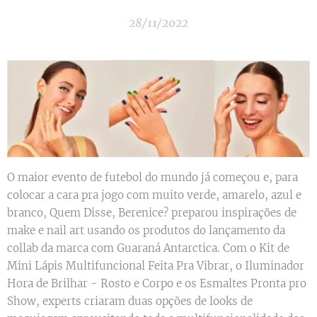
28/11/2022
O maior evento de futebol do mundo já começou e, para
colocar a cara pra jogo com muito verde, amarelo, azul e
branco, Quem Disse, Berenice? preparou inspirações de
make e nail art usando os produtos do lançamento da
collab da marca com Guaraná Antarctica. Com o Kit de
Mini Lápis Multifuncional Feita Pra Vibrar, o Iluminador
Hora de Brilhar - Rosto e Corpo e os Esmaltes Pronta pro
Show, experts criaram duas opções de looks de