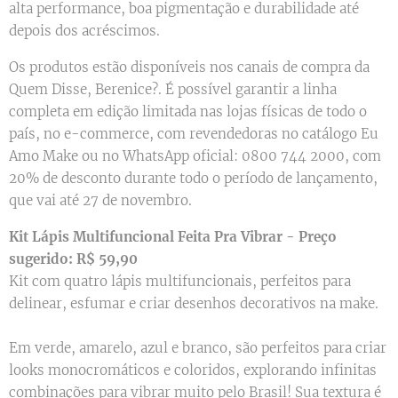
alta performance, boa pigmentação e durabilidade até
depois dos acréscimos.
Os produtos estão disponíveis nos canais de compra da
Quem Disse, Berenice?. É possível garantir a linha
completa em edição limitada nas lojas físicas de todo o
país, no e-commerce, com revendedoras no catálogo Eu
Amo Make ou no WhatsApp oficial: 0800 744 2000, com
20% de desconto durante todo o período de lançamento,
que vai até 27 de novembro.
Kit Lápis Multifuncional Feita Pra Vibrar - Preço
sugerido:
R$ 59,90
Kit com quatro lápis multifuncionais, perfeitos para
delinear, esfumar e criar desenhos decorativos na make.
Em verde, amarelo, azul e branco, são perfeitos para criar
looks monocromáticos e coloridos, explorando infinitas
combinações para vibrar muito pelo Brasil! Sua textura é