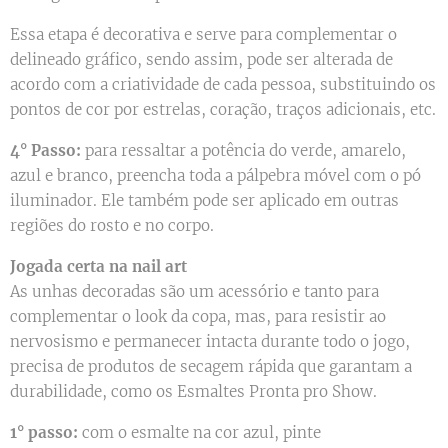
Essa etapa é decorativa e serve para complementar o
delineado gráfico, sendo assim, pode ser alterada de
acordo com a criatividade de cada pessoa, substituindo os
pontos de cor por estrelas, coração, traços adicionais, etc.
4° Passo:
para ressaltar a potência do verde, amarelo,
azul e branco, preencha toda a pálpebra móvel com o pó
iluminador. Ele também pode ser aplicado em outras
regiões do rosto e no corpo.
Jogada certa na nail art
As unhas decoradas são um acessório e tanto para
complementar o look da copa, mas, para resistir ao
nervosismo e permanecer intacta durante todo o jogo,
precisa de produtos de secagem rápida que garantam a
durabilidade, como os Esmaltes Pronta pro Show.
1° passo:
com o esmalte na cor azul, pinte