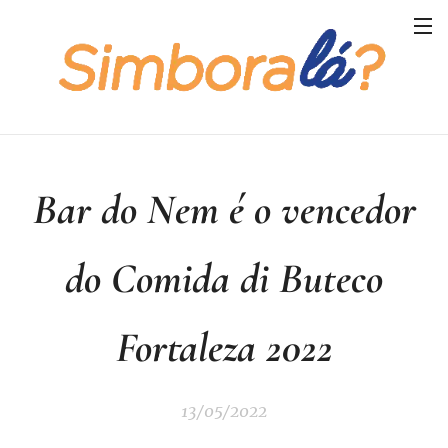
Bar do Nem é o vencedor
do Comida di Buteco
Fortaleza 2022
13/05/2022