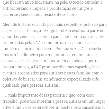
que liberam ativo hidratante na pele. O tecido também é
antibacteriano e impede a proliferação de fungos e
bactérias, sendo ainda resistente ao cloro.
Além de fortalecer a luta por mais respeito e inclusão para
as pessoas autistas, a Texugo também destinará parte do
valor das vendas da coleção para contribuir com as ações
promovidas pela FAZ, como forma de apoiar a causa
também de forma financeira. Por sua vez, a Associação
investirá o dinheiro para melhorar o atendimento de
centenas de crianças autistas. Além de todo o suporte
proporcionado, a FAZ promove diversas capacitações e
eventos apropriados para autistas e suas famílias com o
objetivo de buscar um atendimento especializado e de
qualidade para pessoas autistas.
"O mais importante dessa parceria é que, com esse
trabalho, podemos mostrar a pessoa autista em um lugar
ativo e fugir dos estereótipos impostos pelo capacitismo,