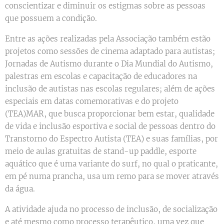
conscientizar e diminuir os estigmas sobre as pessoas
que possuem a condição.
Entre as ações realizadas pela Associação também estão
projetos como sessões de cinema adaptado para autistas;
Jornadas de Autismo durante o Dia Mundial do Autismo,
palestras em escolas e capacitação de educadores na
inclusão de autistas nas escolas regulares; além de ações
especiais em datas comemorativas e do projeto
(TEA)MAR, que busca proporcionar bem estar, qualidade
de vida e inclusão esportiva e social de pessoas dentro do
Transtorno do Espectro Autista (TEA) e suas famílias, por
meio de aulas gratuitas de stand-up paddle, esporte
aquático que é uma variante do surf, no qual o praticante,
em pé numa prancha, usa um remo para se mover através
da água.
A atividade ajuda no processo de inclusão, de socialização
e até mesmo como processo terapêutico, uma vez que