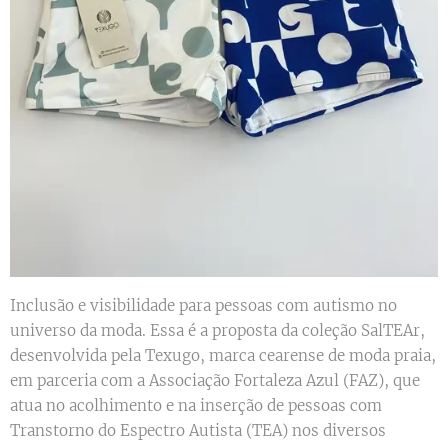
Inclusão e visibilidade para pessoas com autismo no
universo da moda. Essa é a proposta da coleção SalTEAr,
desenvolvida pela Texugo, marca cearense de moda praia,
em parceria com a Associação Fortaleza Azul (FAZ), que
atua no acolhimento e na inserção de pessoas com
Transtorno do Espectro Autista (TEA) nos diversos