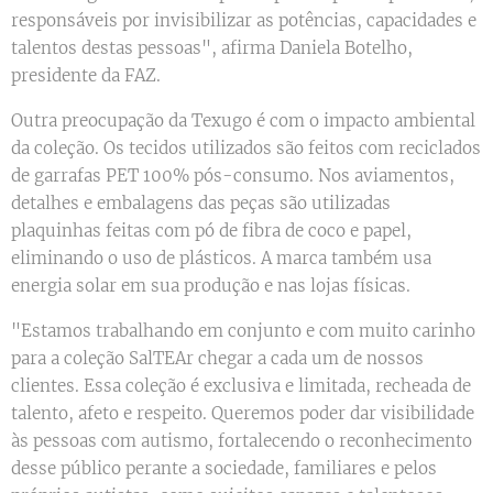
responsáveis por invisibilizar as potências, capacidades e
talentos destas pessoas", afirma Daniela Botelho,
presidente da FAZ.
Outra preocupação da Texugo é com o impacto ambiental
da coleção. Os tecidos utilizados são feitos com reciclados
de garrafas PET 100% pós-consumo. Nos aviamentos,
detalhes e embalagens das peças são utilizadas
plaquinhas feitas com pó de fibra de coco e papel,
eliminando o uso de plásticos. A marca também usa
energia solar em sua produção e nas lojas físicas.
"Estamos trabalhando em conjunto e com muito carinho
para a coleção SalTEAr chegar a cada um de nossos
clientes. Essa coleção é exclusiva e limitada, recheada de
talento, afeto e respeito. Queremos poder dar visibilidade
às pessoas com autismo, fortalecendo o reconhecimento
desse público perante a sociedade, familiares e pelos