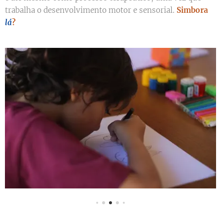
trabalha o desenvolvimento motor e sensorial.
Simbora
lá
?