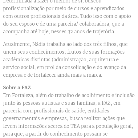
Determinada a fazer o melhor de si, buscou
profissionalização por meio de cursos e aprendizados
com outros profissionais da área. Tudo isso com o apoio
do seu esposo e de uma parceira/ colaboradora, que a
acompanha até hoje, nesses 32 anos de trajetória.
Atualmente, Nádia trabalha ao lado dos três filhos, que
unem seus conhecimentos, frutos de suas formações
acadêmicas distintas (administração, arquitetura e
serviço social, em prol da consolidação e do avanço da
empresa e de fortalecer ainda mais a marca.
Sobre a FAZ
Em Fortaleza, além do trabalho de acolhimento e inclusão
junto às pessoas autistas e suas famílias, a FAZ, em
parceria com profissionais de saúde, entidades
governamentais e empresas, busca realizar ações que
levem informações acerca do TEA para a população geral,
para que, a partir do conhecimento possam se