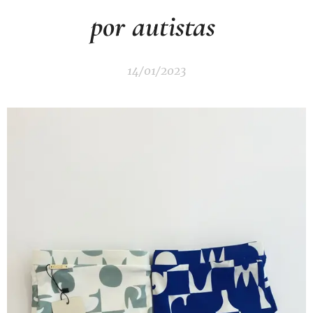
por autistas
14/01/2023