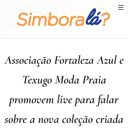
Associação Fortaleza Azul e
Texugo Moda Praia
promovem live para falar
sobre a nova coleção criada