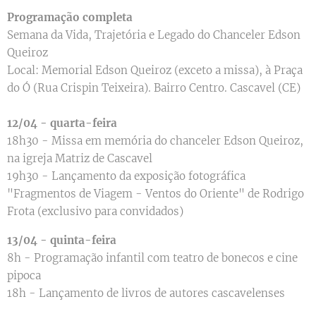
Programação completa
Semana da Vida, Trajetória e Legado do Chanceler Edson
Queiroz
Local: Memorial Edson Queiroz (exceto a missa), à Praça
do Ó (Rua Crispin Teixeira). Bairro Centro. Cascavel (CE)
12/04 - quarta-feira
18h30 - Missa em memória do chanceler Edson Queiroz,
na igreja Matriz de Cascavel
19h30 - Lançamento da exposição fotográfica
"Fragmentos de Viagem - Ventos do Oriente" de Rodrigo
Frota (exclusivo para convidados)
13/04 - quinta-feira
8h - Programação infantil com teatro de bonecos e cine
pipoca
18h - Lançamento de livros de autores cascavelenses