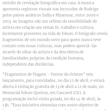
estúdio de revelação fotográfica em casa. A mostra
apresenta registros visuais nas incursões de Rodrigo
pelos países asiáticos Índia e Myanmar, entre 2009 e
2013. As imagens são um reflexo da sensibilidade do
artista em relação aos temas fé, trabalho e cultura,
fortemente presentes na vida de Edson. O fotógrafo revela
fragmentos de um mundo novo para quem nunca teve
contato com essas culturas, mas podem apreciá-las
através do olhar do artista e da descoberta de
familiaridades próprias da condição humana,
independente das distâncias.
"Fragmentos de Viagem - Ventos do Oriente" tem
lançamento, para convidados, no dia 12 de abril, e estará
aberta à visitação gratuita de 13 de abril a 12 de maio, no
Memorial Edson Queiroz, em Cascavel (CE). A
programação inclui visita guiada, no dia 14 de abril, às
13h. "Essa iniciativa sintoniza com nosso objetivo de