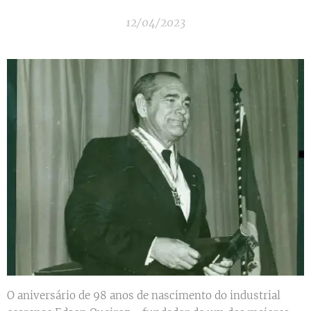
12/04/2023
O aniversário de 98 anos de nascimento do industrial