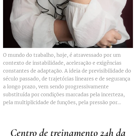
O mundo do trabalho, hoje, é atravessado por um
contexto de instabilidade, aceleração e exigências
constantes de adaptação. A ideia de previsibilidade do
século passado, de trajetórias lineares e de segurança
a longo prazo, vem sendo progressivamente
substituída por condições marcadas pela incerteza,
pela multiplicidade de funções, pela pressão por...
Centro de treinamento 24h da