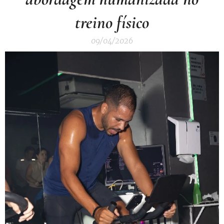
treino físico
09/04/2026