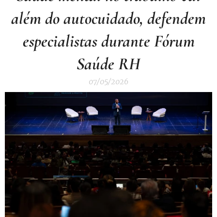
além do autocuidado, defendem
especialistas durante Fórum
Saúde RH
07/05/2026