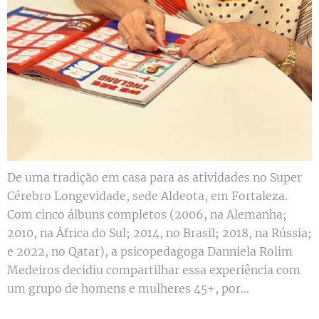
De uma tradição em casa para as atividades no Super
Cérebro Longevidade, sede Aldeota, em Fortaleza.
Com cinco álbuns completos (2006, na Alemanha;
2010, na África do Sul; 2014, no Brasil; 2018, na Rússia;
e 2022, no Qatar), a psicopedagoga Danniela Rolim
Medeiros decidiu compartilhar essa experiência com
um grupo de homens e mulheres 45+, por...