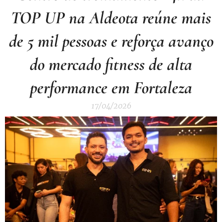
TOP UP na Aldeota reúne mais
de 5 mil pessoas e reforça avanço
do mercado fitness de alta
performance em Fortaleza
17/04/2026