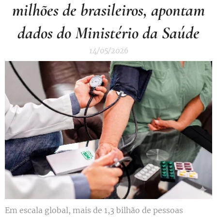
milhões de brasileiros, apontam
dados do Ministério da Saúde
14/05/2026
Em escala global, mais de 1,3 bilhão de pessoas