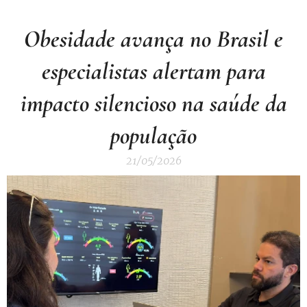
Obesidade avança no Brasil e
especialistas alertam para
impacto silencioso na saúde da
população
21/05/2026