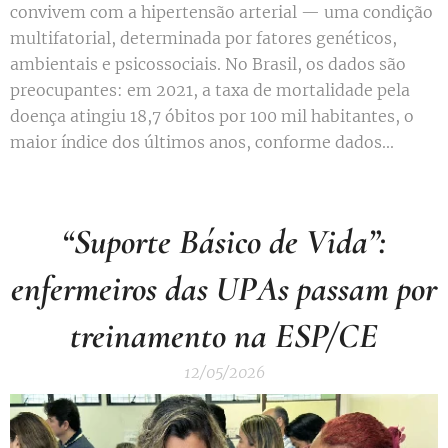
convivem com a hipertensão arterial — uma condição
multifatorial, determinada por fatores genéticos,
ambientais e psicossociais. No Brasil, os dados são
preocupantes: em 2021, a taxa de mortalidade pela
doença atingiu 18,7 óbitos por 100 mil habitantes, o
maior índice dos últimos anos, conforme dados...
“Suporte Básico de Vida”:
enfermeiros das UPAs passam por
treinamento na ESP/CE
12/05/2026