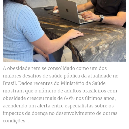
A obesidade tem se consolidado como um dos
maiores desafios de saúde pública da atualidade no
Brasil. Dados recentes do Ministério da Saúde
mostram que o número de adultos brasileiros com
obesidade cresceu mais de 60% nos últimos anos,
acendendo um alerta entre especialistas sobre os
impactos da doença no desenvolvimento de outras
condições...