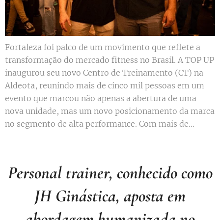
Fortaleza foi palco de um movimento que reflete a
transformação do mercado fitness no Brasil. A TOP UP
inaugurou seu novo Centro de Treinamento (CT) na
Aldeota, reunindo mais de cinco mil pessoas em um
evento que marcou não apenas a abertura de uma
nova unidade, mas um novo posicionamento da marca
no segmento de alta performance. Com mais de...
Personal trainer, conhecido como
JH Ginástica, aposta em
abordagem humanizada no