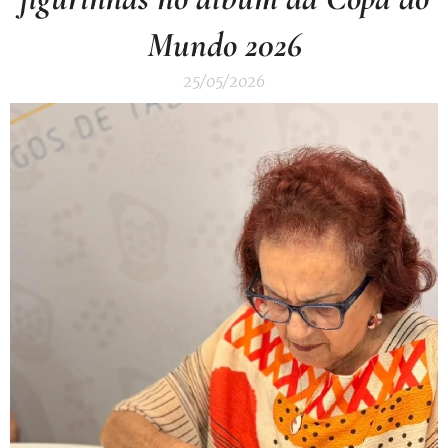
Mundo 2026
25/05/2026