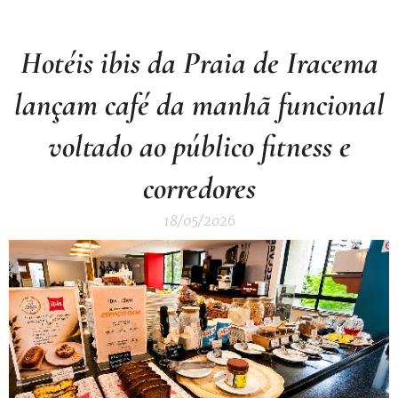
Hotéis ibis da Praia de Iracema
lançam café da manhã funcional
voltado ao público fitness e
corredores
18/05/2026