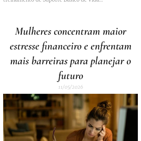
Mulheres concentram maior
estresse financeiro e enfrentam
mais barreiras para planejar o
futuro
11/05/2026